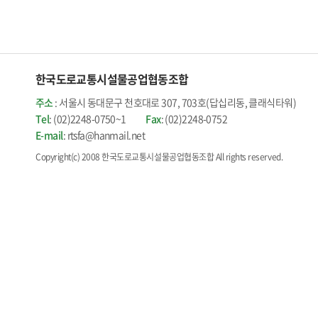
한국도로교통시설물공업협동조합
주소
: 서울시 동대문구 천호대로 307, 703호(답십리동, 클래식타워)
Tel
: (02)2248-0750~1
Fax
: (02)2248-0752
E-mail
: rtsfa@hanmail.net
Copyright(c) 2008 한국도로교통시설물공업협동조합 All rights reserved.