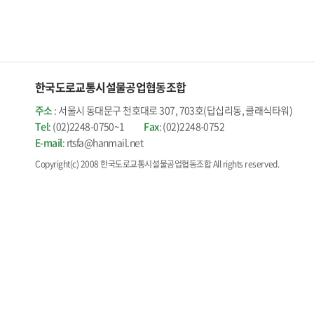
한국도로교통시설물공업협동조합
주소
: 서울시 동대문구 천호대로 307, 703호(답십리동, 클래식타워)
Tel
: (02)2248-0750~1
Fax
: (02)2248-0752
E-mail
: rtsfa@hanmail.net
Copyright(c) 2008 한국도로교통시설물공업협동조합 All rights reserved.