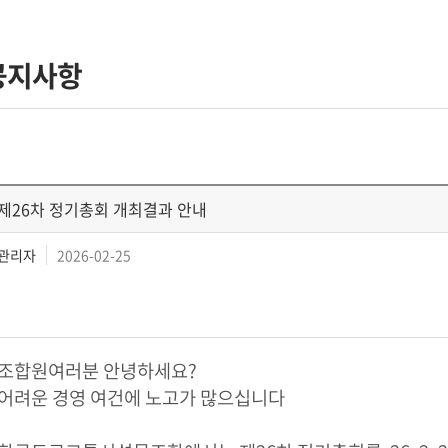
공지사항
제26차 정기총회 개최결과 안내
관리자
2026-02-25
조합원여러분 안녕하세요?
어려운 경영 여건에 노고가 많으십니다